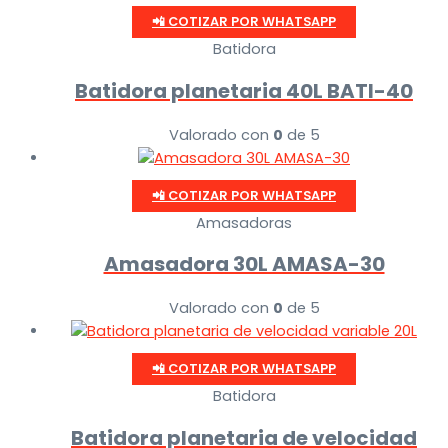
📲 COTIZAR POR WHATSAPP
Batidora
Batidora planetaria 40L BATI-40
Valorado con
0
de 5
📲 COTIZAR POR WHATSAPP
Amasadoras
Amasadora 30L AMASA-30
Valorado con
0
de 5
📲 COTIZAR POR WHATSAPP
Batidora
Batidora planetaria de velocidad