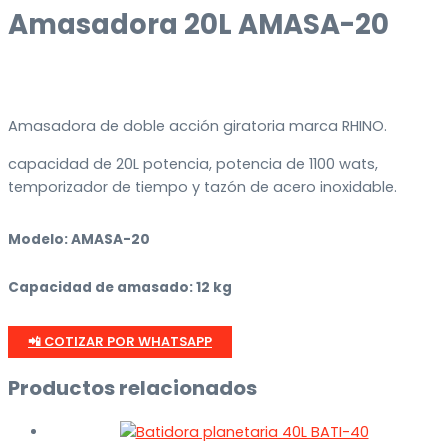
Amasadora 20L AMASA-20
Amasadora de doble acción giratoria marca RHINO.
capacidad de 20L potencia, potencia de 1100 wats,
temporizador de tiempo y tazón de acero inoxidable.
Modelo: AMASA-20
Capacidad de amasado: 12 kg
📲 COTIZAR POR WHATSAPP
Productos relacionados