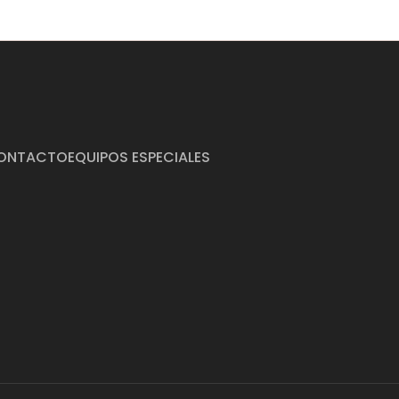
ONTACTO
EQUIPOS ESPECIALES