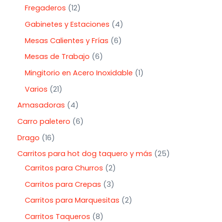
Fregaderos
12
Gabinetes y Estaciones
4
Mesas Calientes y Frías
6
Mesas de Trabajo
6
Mingitorio en Acero Inoxidable
1
Varios
21
Amasadoras
4
Carro paletero
6
Drago
16
Carritos para hot dog taquero y más
25
Carritos para Churros
2
Carritos para Crepas
3
Carritos para Marquesitas
2
Carritos Taqueros
8