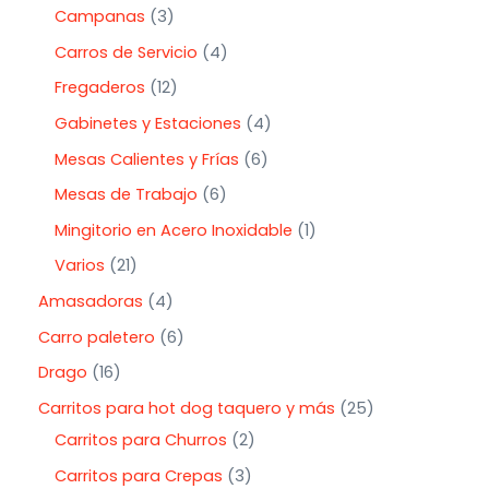
Campanas
3
Carros de Servicio
4
Fregaderos
12
Gabinetes y Estaciones
4
Mesas Calientes y Frías
6
Mesas de Trabajo
6
Mingitorio en Acero Inoxidable
1
Varios
21
Amasadoras
4
Carro paletero
6
Drago
16
Carritos para hot dog taquero y más
25
Carritos para Churros
2
Carritos para Crepas
3