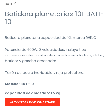
BATI-10
Batidora planetarias 10L BATI-
10
Batidora planetaria capacidad de 10L marca RHINO
Potencia de 600W, 3 velocidades, incluye tres
accesorios intercambiables: paleta mezcladora, globo,
batidor y gancho amasador.
Tazón de acero inoxidable y reja protectora.
Modelo: BATI-10
capacidad de amasado: 1.5 kg
📲 COTIZAR POR WHATSAPP