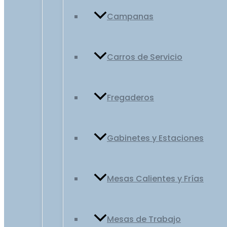
Campanas
Carros de Servicio
Fregaderos
Gabinetes y Estaciones
Mesas Calientes y Frías
Mesas de Trabajo