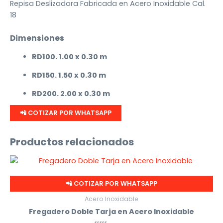
Repisa Deslizadora Fabricada en Acero Inoxidable Cal.
18
Dimensiones
RD100. 1.00 x 0.30 m
RD150. 1.50 x 0.30 m
RD200. 2.00 x 0.30 m
📲 COTIZAR POR WHATSAPP
Productos relacionados
📲 COTIZAR POR WHATSAPP
Acero Inoxidable
Fregadero Doble Tarja en Acero Inoxidable