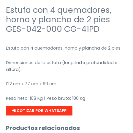
Estufa con 4 quemadores,
horno y plancha de 2 pies
GES-042-000 CG-41PD
Estufa con 4 quemadores, horno y plancha de 2 pies
Dimensiones de la estufa (longitud x profundidad x
altura):
122 cm x 77 cm x 90 cm
Peso neto: 168 Kg | Peso bruto: 180 Kg
📲 COTIZAR POR WHATSAPP
Productos relacionados