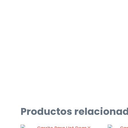
Productos relaciona