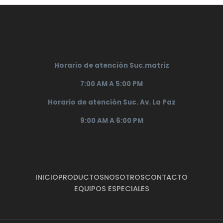
Horario de atención Suc.matriz
7:00 AM A 5:00 PM
Horario de atención Suc. Av. La Paz
9:00 AM A 6:00 PM
INICIO
PRODUCTOS
NOSOTROS
CONTACTO
EQUIPOS ESPECIALES