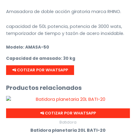
Amasadora de doble acción giratoria marca RHINO.
capacidad de 50L potencia, potencia de 3000 wats,
temporizador de tiempo y tazón de acero inoxidable.
Modelo: AMASA-50
Capacidad de amasado: 30 kg
📲 COTIZAR POR WHATSAPP
Productos relacionados
📲 COTIZAR POR WHATSAPP
Batidora
Batidora planetaria 20L BATI-20