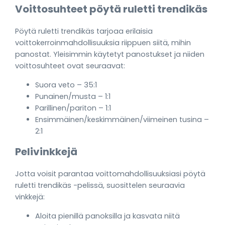
Voittosuhteet pöytä ruletti trendikäs
Pöytä ruletti trendikäs tarjoaa erilaisia
voittokerroinmahdollisuuksia riippuen siitä, mihin
panostat. Yleisimmin käytetyt panostukset ja niiden
voittosuhteet ovat seuraavat:
Suora veto – 35:1
Punainen/musta – 1:1
Parillinen/pariton – 1:1
Ensimmäinen/keskimmäinen/viimeinen tusina –
2:1
Pelivinkkejä
Jotta voisit parantaa voittomahdollisuuksiasi pöytä
ruletti trendikäs -pelissä, suosittelen seuraavia
vinkkejä:
Aloita pienillä panoksilla ja kasvata niitä