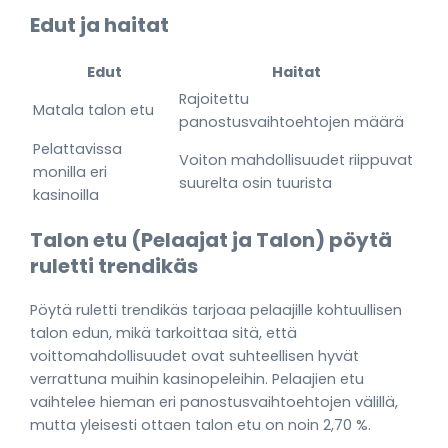
Edut ja haitat
Edut
Haitat
Rajoitettu
Matala talon etu
panostusvaihtoehtojen määrä
Pelattavissa
Voiton mahdollisuudet riippuvat
monilla eri
suurelta osin tuurista
kasinoilla
Talon etu (Pelaajat ja Talon) pöytä
ruletti trendikäs
Pöytä ruletti trendikäs tarjoaa pelaajille kohtuullisen
talon edun, mikä tarkoittaa sitä, että
voittomahdollisuudet ovat suhteellisen hyvät
verrattuna muihin kasinopeleihin. Pelaajien etu
vaihtelee hieman eri panostusvaihtoehtojen välillä,
mutta yleisesti ottaen talon etu on noin 2,70 %.