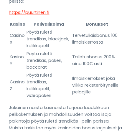
pelistä:
https://puurtinen.fi
Kasino
Pelivalikoima
Bonukset
Pöytä ruletti
Casino
Tervetuliaisbonus 100
trendikäs, blackjack,
X
ilmaiskierrosta
kolikkopelit
Pöytä ruletti
Kasino
Talletusbonus 200%
trendikäs, pokeri,
Y
aina 100€ asti
baccarat
Pöytä ruletti
Ilmaiskierrokset joka
Casino
trendikäs,
viikko rekisteröityneille
Z
kolikkopelit,
pelaajille
videopokeri
Jokainen näistä kasinoista tarjoaa laadukkaan
pelikokemuksen ja mahdollisuuden voittaa isoja
palkintoja pöytä ruletti trendikäs -pelin parissa.
Muista tarkistaa myös kasinoiden bonustarjoukset ja