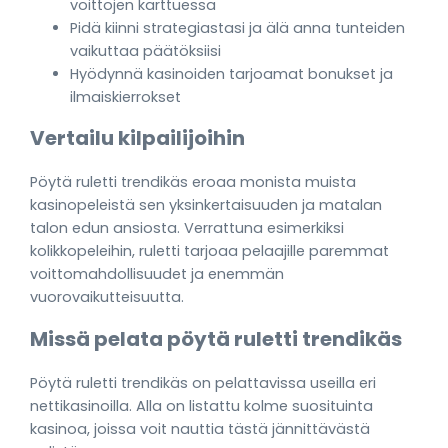
voittojen karttuessa
Pidä kiinni strategiastasi ja älä anna tunteiden
vaikuttaa päätöksiisi
Hyödynnä kasinoiden tarjoamat bonukset ja
ilmaiskierrokset
Vertailu kilpailijoihin
Pöytä ruletti trendikäs eroaa monista muista
kasinopeleistä sen yksinkertaisuuden ja matalan
talon edun ansiosta. Verrattuna esimerkiksi
kolikkopeleihin, ruletti tarjoaa pelaajille paremmat
voittomahdollisuudet ja enemmän
vuorovaikutteisuutta.
Missä pelata pöytä ruletti trendikäs
Pöytä ruletti trendikäs on pelattavissa useilla eri
nettikasinoilla. Alla on listattu kolme suosituinta
kasinoa, joissa voit nauttia tästä jännittävästä