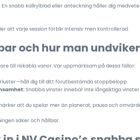
:
En snabb kalkylblad eller anteckning håller dig medvete
r att varje session förblir intensiv men kontrollerad.
opar och hur man undvike
re till riskabla vanor. Var uppmärksam på dessa fällor:
rluster—håll dig till ditt förutbestämda stoppbelopp.
önsamhet:
Snabba vinster innebär inte långsiktiga vinst
rker att du spelar mer än planerat, pausa och omvärde
ingen säker och hållbar.
 in i NV Casino’s snabba 