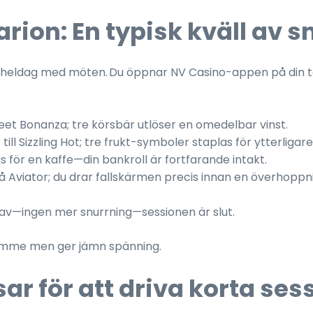
arion: En typisk kväll av 
en heldag med möten. Du öppnar NV Casino-appen på din te
et Bonanza; tre körsbär utlöser en omedelbar vinst.
till Sizzling Hot; tre frukt-symboler staplas för ytterliga
 för en kaffe—din bankroll är fortfarande intakt.
 Aviator; du drar fallskärmen precis innan en överhoppn
av—ingen mer snurrning—sessionen är slut.
timme men ger jämn spänning.
r för att driva korta ses