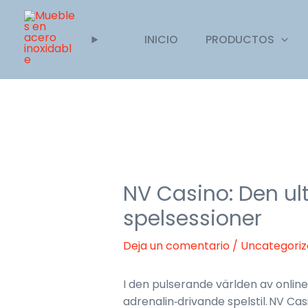
Ir
al
INICIO
PRODUCTOS
contenido
NV Casino: Den ult
spelsessioner
Deja un comentario
/
Uncategoriz
I den pulserande världen av online 
adrenalin‑drivande spelstil. NV Ca