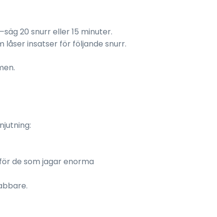
säg 20 snurr eller 15 minuter.
åser insatser för följande snurr.
men.
njutning:
mför de som jagar enorma
nabbare.