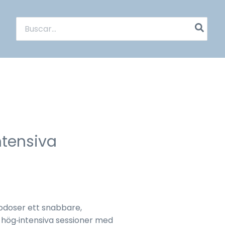
Buscar
por:
ntensiva
lgodoser ett snabbare,
, hög‑intensiva sessioner med