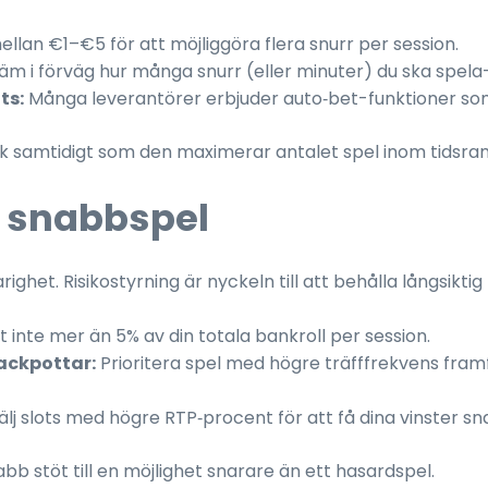
ellan €1–€5 för att möjliggöra flera snurr per session.
m i förväg hur många snurr (eller minuter) du ska spela—
ts:
Många leverantörer erbjuder auto‑bet-funktioner som l
ck samtidigt som den maximerar antalet spel inom tidsra
i snabbspel
ghet. Risikostyrning är nyckeln till att behålla långsiktig 
 inte mer än 5% av din totala bankroll per session.
ackpottar:
Prioritera spel med högre träfffrekvens fra
lj slots med högre RTP‑procent för att få dina vinster s
abb stöt till en möjlighet snarare än ett hasardspel.