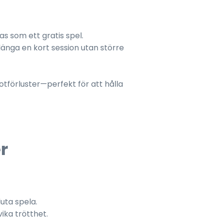
 som ett gratis spel.
länga en kort session utan större
förluster—perfekt för att hålla
r
uta spela.
ika trötthet.