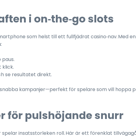
aften i on‑the‑go slots
martphone som helst till ett fullfjädrat casino‑nav. Med 
:
 paus.
 klick.
 se resultatet direkt.
 snabba kampanjer—perfekt för spelare som vill hoppa p
r för pulshöjande snurr
pelar insatsstorleken roll. Här är ett förenklat tillvägag