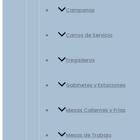
Campanas
Carros de Servicio
Fregaderos
Gabinetes y Estaciones
Mesas Calientes y Frías
Mesas de Trabajo