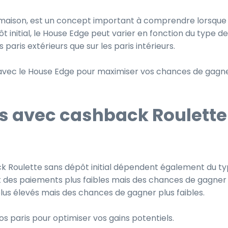
maison, est un concept important à comprendre lorsque l’o
initial, le House Edge peut varier en fonction du type de
s paris extérieurs que sur les paris intérieurs.
r avec le House Edge pour maximiser vos chances de gagner
 avec cashback Roulette
 Roulette sans dépôt initial dépendent également du typ
 des paiements plus faibles mais des chances de gagner pl
lus élevés mais des chances de gagner plus faibles.
os paris pour optimiser vos gains potentiels.