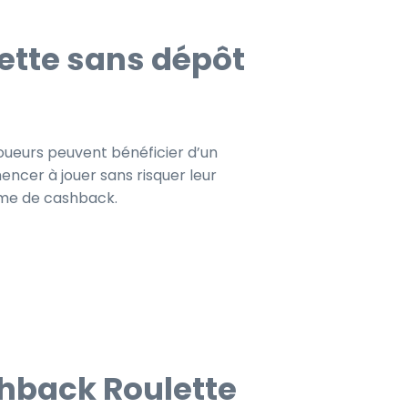
ette sans dépôt
joueurs peuvent bénéficier d’un
encer à jouer sans risquer leur
orme de cashback.
hback Roulette