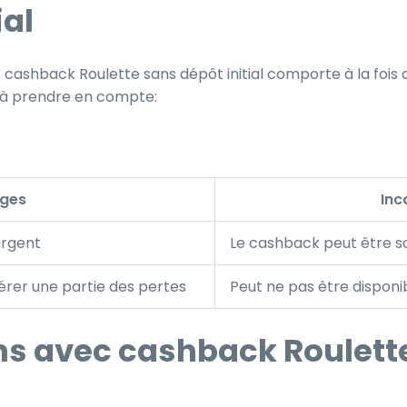
ial
 cashback Roulette sans dépôt initial comporte à la fois
s à prendre en compte:
ges
Inc
argent
Le cashback peut être s
érer une partie des pertes
Peut ne pas être disponi
s avec cashback Roulett