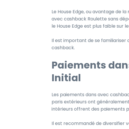
Le House Edge, ou avantage de la 
avec cashback Roulette sans dépôt 
le House Edge est plus faible sur le
Il est important de se familiarise
cashback.
Paiements dans
Initial
Les paiements dans avec cashback
paris extérieurs ont généralement
intérieurs offrent des paiements p
Il est recommandé de diversifier v