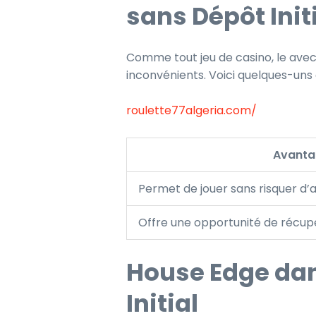
sans Dépôt Init
Comme tout jeu de casino, le avec
inconvénients. Voici quelques-un
roulette77algeria.com/
Avanta
Permet de jouer sans risquer d’
Offre une opportunité de récup
House Edge dan
Initial