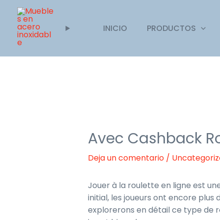
Ir
al
INICIO
PRODUCTOS
contenido
Avec Cashback Rou
Deja un comentario
/
Uncategoriz
Jouer à la roulette en ligne est 
initial, les joueurs ont encore plus
explorerons en détail ce type de r