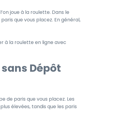
n joue à la roulette. Dans le
 paris que vous placez. En général,
 à la roulette en ligne avec
 sans Dépôt
e de paris que vous placez. Les
us élevées, tandis que les paris