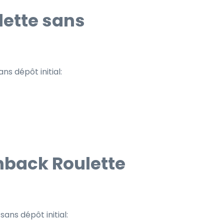
lette sans
s dépôt initial:
hback Roulette
ans dépôt initial: