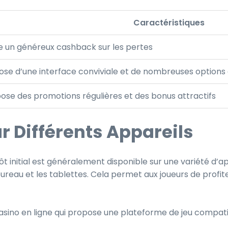
Caractéristiques
e un généreux cashback sur les pertes
ose d’une interface conviviale et de nombreuses options 
ose des promotions régulières et des bonus attractifs
ur Différents Appareils
initial est généralement disponible sur une variété d’ap
eau et les tablettes. Cela permet aux joueurs de profiter 
asino en ligne qui propose une plateforme de jeu compat